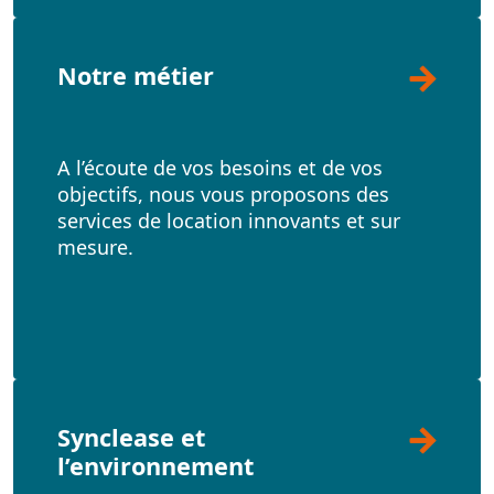
Notre métier
A l’écoute de vos besoins et de vos
objectifs, nous vous proposons des
services de location innovants et sur
mesure.
Synclease et
l’environnement