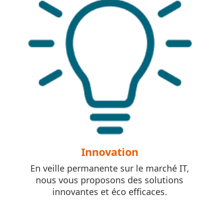
Innovation
En veille permanente sur le marché IT,
nous vous proposons des solutions
innovantes et éco efficaces.