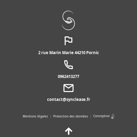
2 rue Marin Marie 44210 Pornic
0962413277
contact@synclease.fr
Conception
Mentions légales
Protection des données