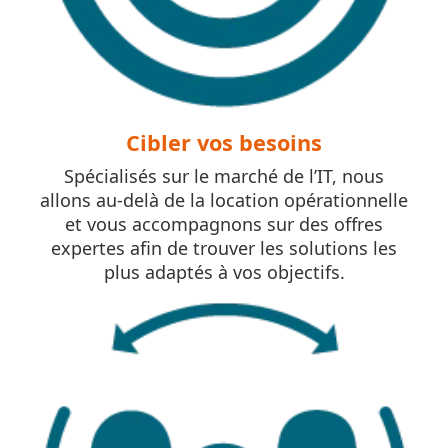
Cibler vos besoins
Spécialisés sur le marché de l’IT, nous
allons au-delà de la location opérationnelle
et vous accompagnons sur des offres
expertes afin de trouver les solutions les
plus adaptés à vos objectifs.