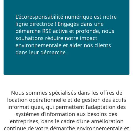
L’écoresponsabilité numérique est notre
ligne directrice ! Engagés dans une
démarche RSE active et profonde, nous
souhaitons réduire notre impact
environnementale et aider nos clients
dans leur démarche.
Nous sommes spécialisés dans les offres de
location opérationnelle et de gestion des actifs
informatiques, qui permettent l’adaptation des
systèmes d’information aux besoins des
entreprises, dans le cadre d’une amélioration
continue de votre démarche environnementale et