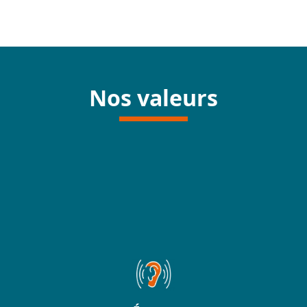
Nos valeurs