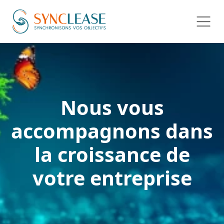
Nous vous
accompagnons dans
la croissance de
votre
entreprise