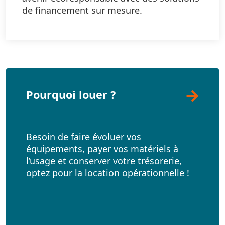
de financement sur mesure.
Pourquoi louer ?
Besoin de faire évoluer vos
équipements, payer vos matériels à
l’usage et conserver votre trésorerie,
optez pour la location opérationnelle !