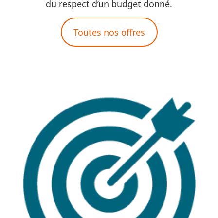
du respect d’un budget donné.
Toutes nos offres