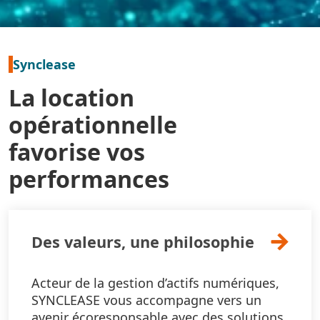
Synclease
La location
opérationnelle
favorise vos
performances
Des valeurs, une philosophie
Acteur de la gestion d’actifs numériques,
SYNCLEASE vous accompagne vers un
avenir écoresponsable avec des solutions