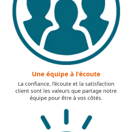
Une équipe à l’écoute
La confiance, l’écoute et la satisfaction
client sont les valeurs que partage notre
équipe pour être à vos côtés.