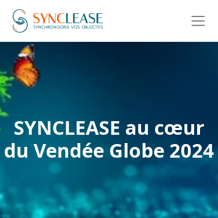
SYNCLEASE au cœur
du Vendée Globe 2024