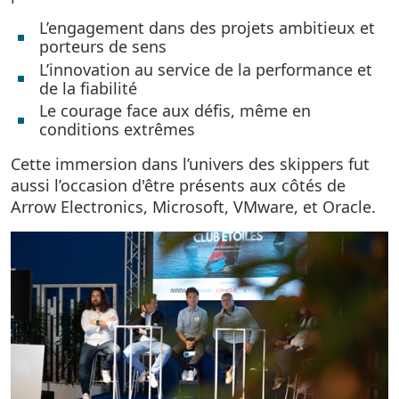
L’engagement dans des projets ambitieux et
porteurs de sens
L’innovation au service de la performance et
de la fiabilité
Le courage face aux défis, même en
conditions extrêmes
Cette immersion dans l’univers des skippers fut
aussi l’occasion d'être présents aux côtés de
Arrow Electronics, Microsoft, VMware, et Oracle.