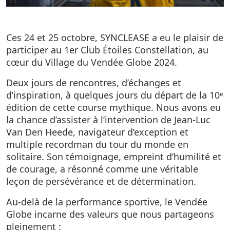
Ces 24 et 25 octobre, SYNCLEASE a eu le plaisir de
participer au 1er Club Étoiles Constellation, au
cœur du Village du Vendée Globe 2024.
Deux jours de rencontres, d’échanges et
d’inspiration, à quelques jours du départ de la 10ᵉ
édition de cette course mythique. Nous avons eu
la chance d’assister à l’intervention de Jean-Luc
Van Den Heede, navigateur d’exception et
multiple recordman du tour du monde en
solitaire. Son témoignage, empreint d’humilité et
de courage, a résonné comme une véritable
leçon de persévérance et de détermination.
Au-delà de la performance sportive, le Vendée
Globe incarne des valeurs que nous partageons
pleinement :