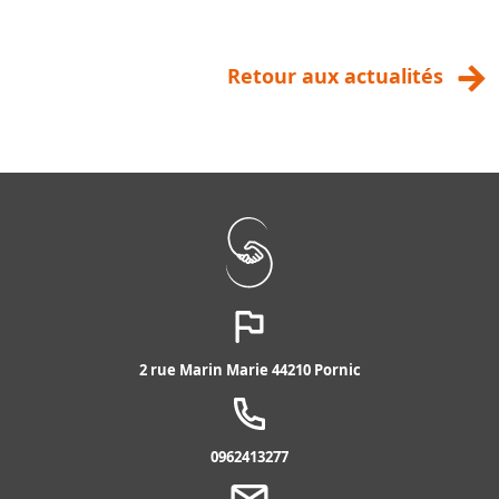
Retour aux actualités
2 rue Marin Marie 44210 Pornic
0962413277