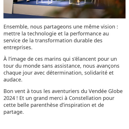
Ensemble, nous partageons une même vision :
mettre la technologie et la performance au
service de la transformation durable des
entreprises.
À l’image de ces marins qui s’élancent pour un
tour du monde sans assistance, nous avançons
chaque jour avec détermination, solidarité et
audace.
Bon vent à tous les aventuriers du Vendée Globe
2024 ! Et un grand merci à Constellation pour
cette belle parenthèse d’inspiration et de
partage.