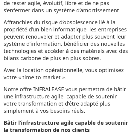
de rester agile, évolutif, libre et de ne pas
s’enfermer dans un système d’amortissement.
Affranchies du risque d’obsolescence lié à la
propriété d’un bien informatique, les entreprises
peuvent renouveler et adapter plus souvent leur
système d’information, bénéficier des nouvelles
technologies et accéder à des matériels avec des
bilans carbone de plus en plus sobres.
Avec la location opérationnelle, vous optimisez
votre « time to market ».
Notre offre INFRALEASE vous permettra de bâtir
une infrastructure agile, capable de soutenir
votre transformation et d’être adapté plus
simplement à vos besoins réels.
Bâtir l’infrastructure agile capable de soutenir
la transformation de nos clients