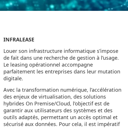
INFRALEASE
Louer son infrastructure informatique s’impose
de fait dans une recherche de gestion à l’usage.
Le leasing opérationnel accompagne
parfaitement les entreprises dans leur mutation
digitale.
Avec la transformation numérique, l‘accélération
des enjeux de virtualisation, des solutions
hybrides On Premise/Cloud, l’objectif est de
garantir aux utilisateurs des systèmes et des
outils adaptés, permettant un accès optimal et
sécurisé aux données. Pour cela, il est impératif