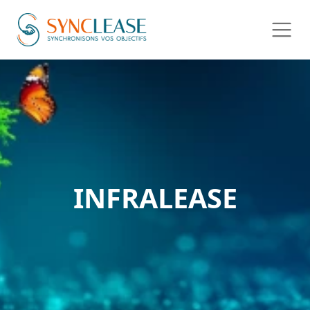
INFRALEASE